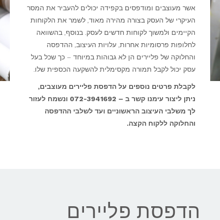
אשר מעוצבים ומודפסים בקפידה יכולים להעביר את המסר
העיקרי של העסק בצורה מהירה מאוד, לשמר את הלקוחות
הקיימים ולמשוך לקוחות חדשים לעסק. בנוסף, בהשוואה
לחלופות פרסומיות אחרות, עלויות העיצוב, ההדפסה
והחלוקה של פליירים הן לא גבוהות במיוחד – כך שכל בעל
עסק יכול לקבל תמורה מקסימלית להשקעה הכספית שלו.
לקבלת פרטים נוספים על הדפסת פליירים מעוצבים,
ניתן ליצור עימנו קשר ב – 072-3941692 ונשמח לעזור
לך משלבי העיצוב הראשוניים ועד לשלבי ההדפסה
והחלוקה ללקוח הקצה.
הדפסת פליירים