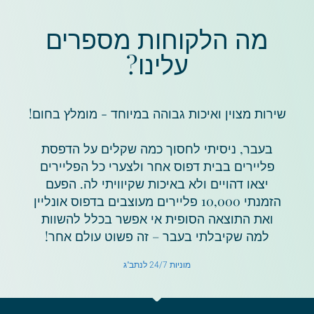
מה הלקוחות מספרים
עלינו?
שירות מצוין ואיכות גבוהה במיוחד - מומלץ בחום!
בעבר, ניסיתי לחסוך כמה שקלים על הדפסת
פליירים בבית דפוס אחר ולצערי כל הפליירים
יצאו דהויים ולא באיכות שקיוויתי לה. הפעם
הזמנתי 10,000 פליירים מעוצבים בדפוס אונליין
ואת התוצאה הסופית אי אפשר בכלל להשוות
למה שקיבלתי בעבר – זה פשוט עולם אחר!
מוניות 24/7 לנתב"ג