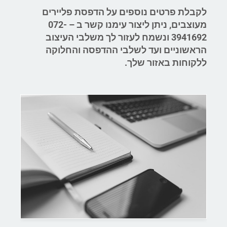
לקבלת פרטים נוספים על הדפסת פליירים
מעוצבים, ניתן ליצור עימנו קשר ב – 072-
3941692 ונשמח לעזור לך משלבי העיצוב
הראשוניים ועד לשלבי ההדפסה והחלוקה
ללקוחות באזור שלך.