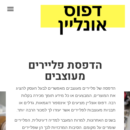
לתוכן
תפריט
הדפסת פליירים
מעוצבים
הדפסה של פליירים מעוצבים מאפשרים לבעל העסק להציג
את המוצרים, המבצעים או כל מידע תומך מכירה בקלות
רבה. דפוס אונליין מציעים לך אינספור דוגמאות, גדלים או
תבניות מעוצבות לפליירים אשר יעזרו לך למכור הרבה יותר.
בשנים האחרונות, למרות המעבר למדיה דיגיטלית, הפליירים
שומרים על מקומם. הסיבות המרכזיות לכך הן שפליירים