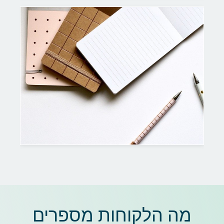
מה הלקוחות מספרים