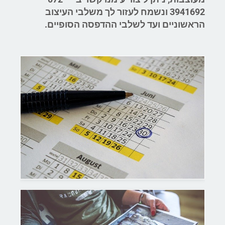
3941692 ונשמח לעזור לך משלבי העיצוב
הראשוניים ועד לשלבי ההדפסה הסופיים.