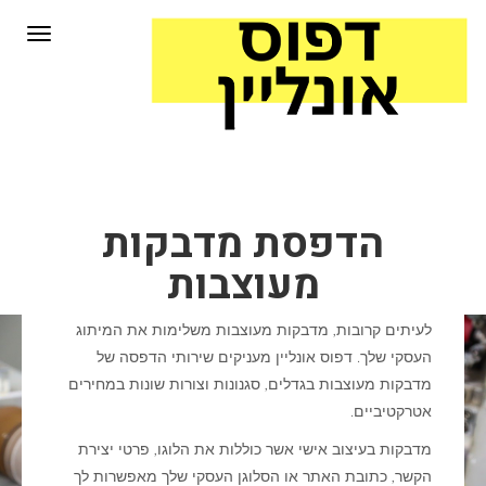
לתוכן
תפריט
הדפסת מדבקות
מעוצבות
לעיתים קרובות, מדבקות מעוצבות משלימות את המיתוג
העסקי שלך. דפוס אונליין מעניקים שירותי הדפסה של
מדבקות מעוצבות בגדלים, סגנונות וצורות שונות במחירים
אטרקטיביים.
מדבקות בעיצוב אישי אשר כוללות את הלוגו, פרטי יצירת
הקשר, כתובת האתר או הסלוגן העסקי שלך מאפשרות לך