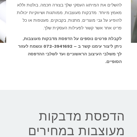
להשלים את המיתוג העסקי שלך בצורה חכמה, בולטת וללא
מאמץ מיוחד. מדבקות מעוצבות, ממותגות ושיווקיות יכולות
להופיע על גבי מוצרים, מתנות, בקבוקים, מעטפות או כל
פריט אחר אשר קשור לפעילות העסקית שלך.
לקבלת פרטים נוספים על הדפסת מדבקות מעוצבות,
ניתן ליצור עימנו קשר ב – 072-3941692 ונשמח לעזור
לך משלבי העיצוב הראשוניים ועד לשלבי ההדפסה
הסופיים.
הדפסת מדבקות
מעוצבות במחירים