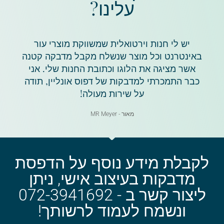
עלינו?
יש לי חנות וירטואלית שמשווקת מוצרי עור
באינטרנט וכל מוצר שנשלח מקבל מדבקה קטנה
אשר מציגה את הלוגו וכתובת החנות שלי. אני
כבר התמכרתי למדבקות של דפוס אונליין, תודה
על שירות מעולה!
מאור - MR Meyer
לקבלת מידע נוסף על הדפסת
מדבקות בעיצוב אישי, ניתן
ליצור קשר ב - 072-3941692
ונשמח לעמוד לרשותך!