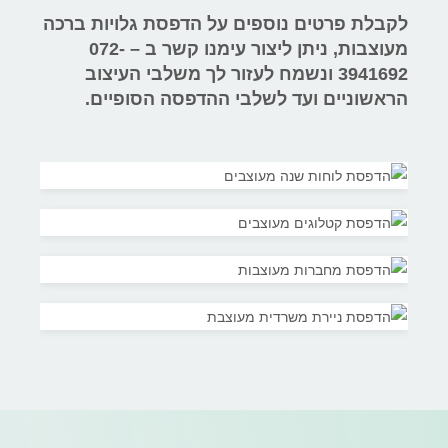
לקבלת פרטים נוספים על הדפסת גלויות ברכה
מעוצבות, ניתן ליצור עימנו קשר ב – 072-
3941692 ונשמח לעזור לך משלבי העיצוב
הראשוניים ועד לשלבי ההדפסה הסופיים.