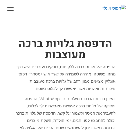
לתוכן
תפריט
הדפסת גלויות ברכה
מעוצבות
הדפסה של גלויות ברכה ללקוחות, ספקים ועובדים היא דרך
נוחה, פשוטה ומהירה לשמירה על קשר אישי/מסחרי. דפוס
אונליין מציעים מגוון רחב של גלויות ברכה מעוצבות,
איכותיות ואישיות אשר יאפשרו לך לבלוט בשטח.
בעידן בו רוב הברכות נשלחות ב- WhatsApp, הדפסה
וחלוקה של גלויות ברכה אישיות מאפשרות לך לבלוט,
להעביר את המסר ולשמור על קשר. הדפסה של גלויות ברכה
יכולה להתבצע לפני חגים, ימי הולדת, השקת מוצרים
וכדומה כאשר ניתן להשתמש בשטח הפנים של הגלויה לא