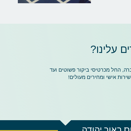
 עלינו?
ברה, החל מכרטיסי ביקור פשוטים ועד
ירות אישי ומחירים מעולים!
 באור יהודה,