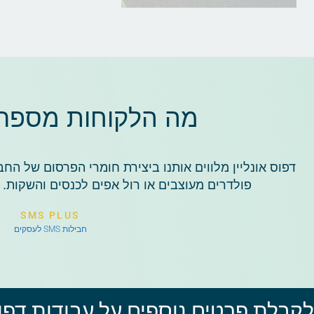
מה הלקוחות מספרים
דפוס אונליין מלווים אותנו ביצירת חומרי הפרסום של הח
פולדרים מעוצבים או רול אפים לכנסים והשקות. ש
SMS PLUS
חבילות SMS לעסקים
לקבלת פרטים נוספים על עבודות דפוס