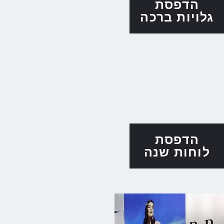
הדפסת
גלויות ברכה
הדפסת
לוחות שנה