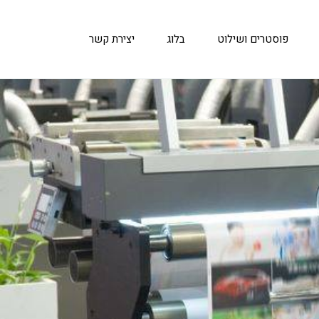
פוסטרים ושילוט
בלוג
יצירת קשר