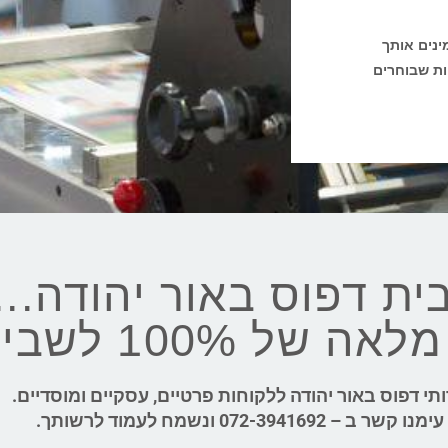
ינים אותך
אלפי הלקוחות שבוחרים
בית דפוס באור יהודה...
1 לשביעות רצון!
ותי דפוס באור יהודה ללקוחות פרטיים, עסקיים ומוסדיים.
0 ונשמח לעמוד לרשותך.