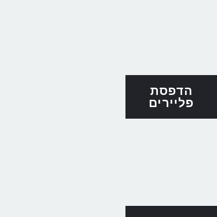
הדפסת
פליירים